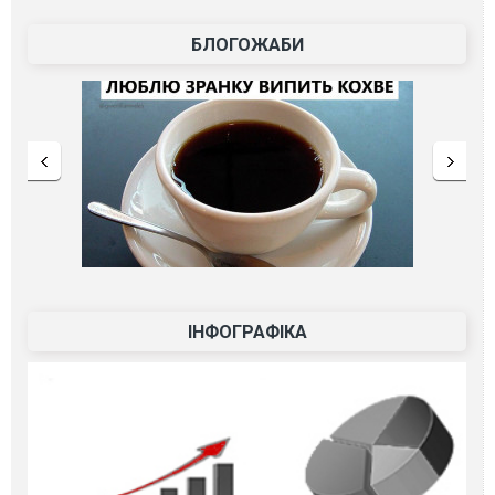
БЛОГОЖАБИ
ІНФОГРАФІКА