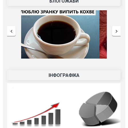
БЛОГОЖАБИ
ІНФОГРАФІКА