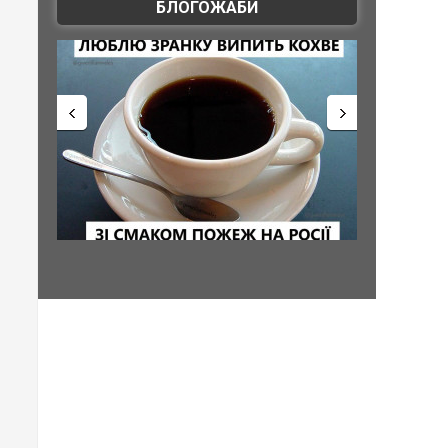
БЛОГОЖАБИ