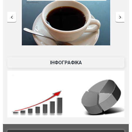
ІНФОГРАФІКА