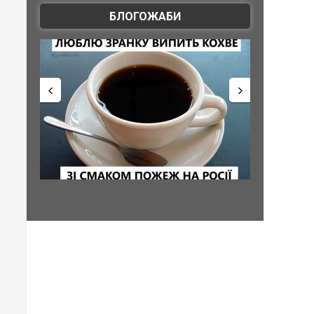
БЛОГОЖАБИ