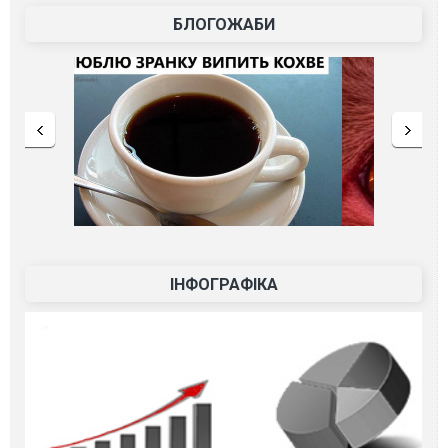
БЛОГОЖАБИ
ІНФОГРАФІКА