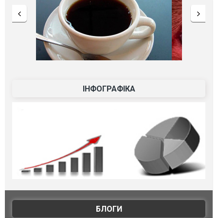
ІНФОГРАФІКА
БЛОГИ