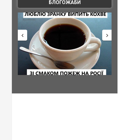
БЛОГОЖАБИ