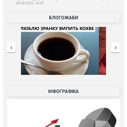
08.08.2026, 16:00
БЛОГОЖАБИ
ІНФОГРАФІКА