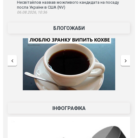
Несвітайлов назвав можливого кандидата на посаду
посла України в США (NV)
06.08.2026, 10:36
БЛОГОЖАБИ
ІНФОГРАФІКА