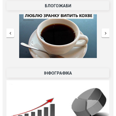
БЛОГОЖАБИ
ІНФОГРАФІКА