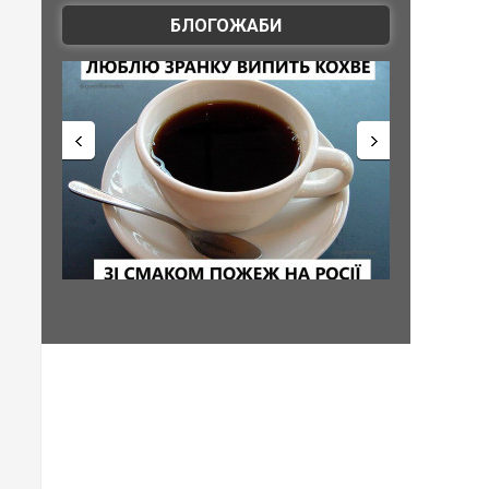
БЛОГОЖАБИ