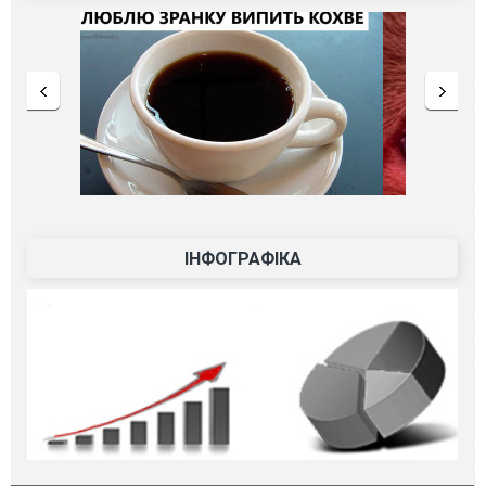
ІНФОГРАФІКА