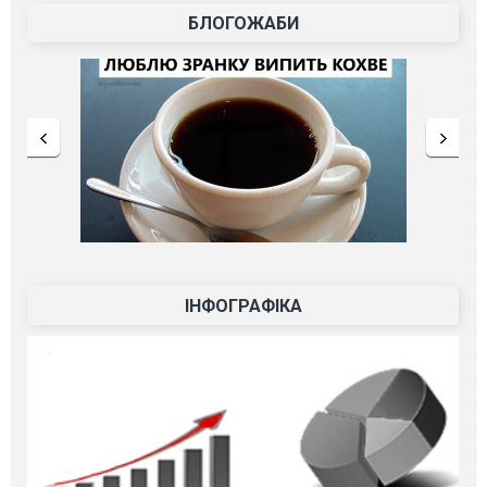
БЛОГОЖАБИ
ІНФОГРАФІКА