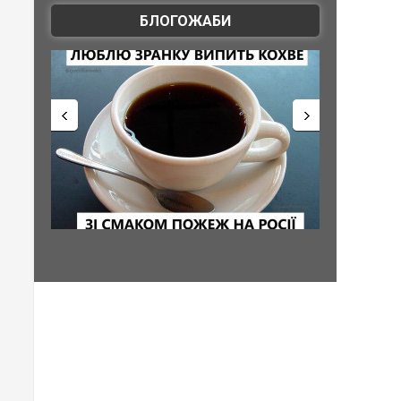
БЛОГОЖАБИ