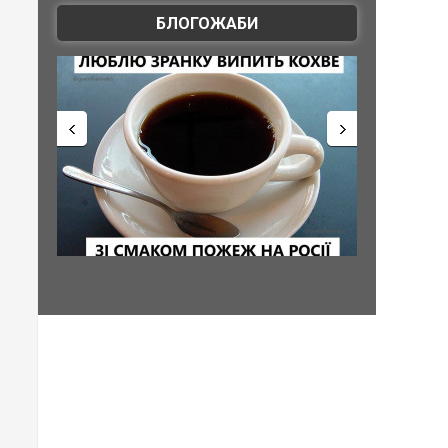
БЛОГОЖАБИ