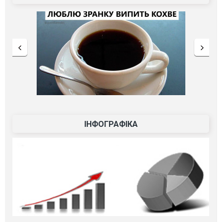
ІНФОГРАФІКА