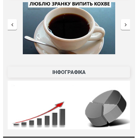
ІНФОГРАФІКА