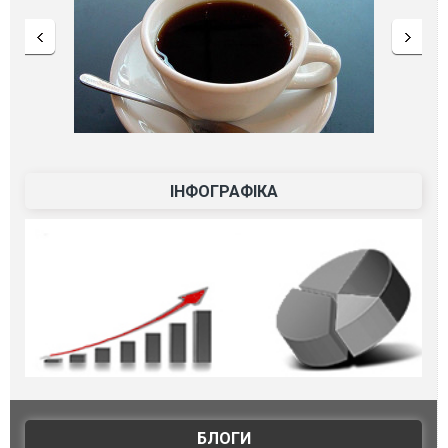
ІНФОГРАФІКА
БЛОГИ