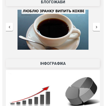
БЛОГОЖАБИ
ІНФОГРАФІКА