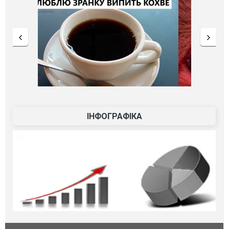
ІНФОГРАФІКА