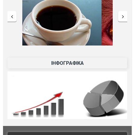
ІНФОГРАФІКА