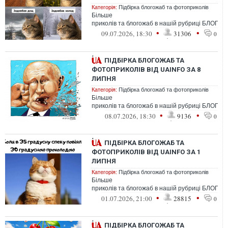
Категорія:
Підбірка блогожаб та фотоприколів
Більше
приколів та блогожаб в нашій рубриці БЛОГО
•
•
09.07.2026, 18:30
31306
0
ПІДБІРКА БЛОГОЖАБ ТА
ФОТОПРИКОЛІВ ВІД UAINFO ЗА 8
ЛИПНЯ
Категорія:
Підбірка блогожаб та фотоприколів
Більше
приколів та блогожаб в нашій рубриці БЛОГО
•
•
08.07.2026, 18:30
9136
0
ПІДБІРКА БЛОГОЖАБ ТА
ФОТОПРИКОЛІВ ВІД UAINFO ЗА 1
ЛИПНЯ
Категорія:
Підбірка блогожаб та фотоприколів
Більше
приколів та блогожаб в нашій рубриці БЛОГО
•
•
01.07.2026, 21:00
28815
0
ПІДБІРКА БЛОГОЖАБ ТА