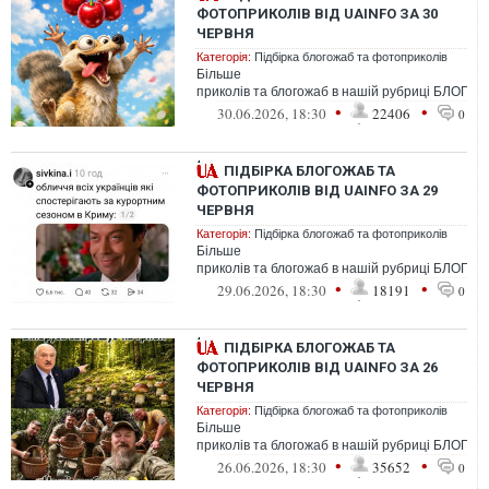
ФОТОПРИКОЛІВ ВІД UAINFO ЗА 30
ЧЕРВНЯ
Категорія:
Підбірка блогожаб та фотоприколів
Більше
приколів та блогожаб в нашій рубриці БЛОГО
•
•
30.06.2026, 18:30
22406
0
ПІДБІРКА БЛОГОЖАБ ТА
ФОТОПРИКОЛІВ ВІД UAINFO ЗА 29
ЧЕРВНЯ
Категорія:
Підбірка блогожаб та фотоприколів
Більше
приколів та блогожаб в нашій рубриці БЛОГО
•
•
29.06.2026, 18:30
18191
0
ПІДБІРКА БЛОГОЖАБ ТА
ФОТОПРИКОЛІВ ВІД UAINFO ЗА 26
ЧЕРВНЯ
Категорія:
Підбірка блогожаб та фотоприколів
Більше
приколів та блогожаб в нашій рубриці БЛОГО
•
•
26.06.2026, 18:30
35652
0