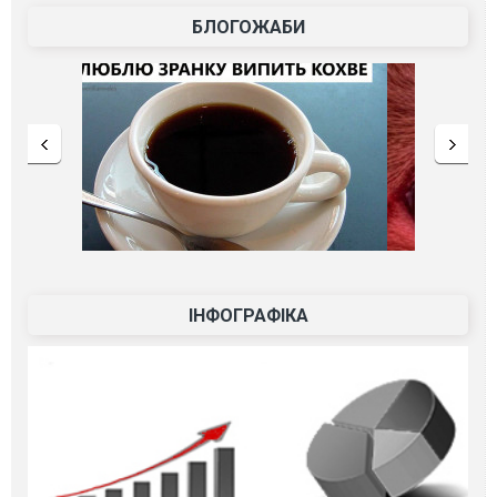
БЛОГОЖАБИ
ІНФОГРАФІКА