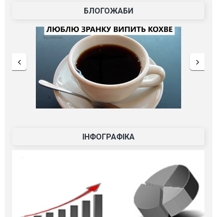
БЛОГОЖАБИ
ІНФОГРАФІКА