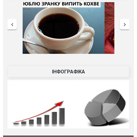
ІНФОГРАФІКА