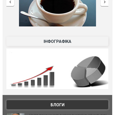
ІНФОГРАФІКА
БЛОГИ