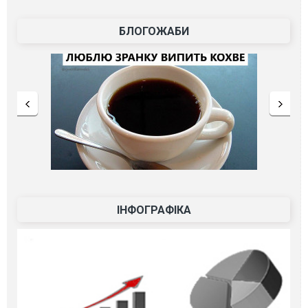
БЛОГОЖАБИ
ІНФОГРАФІКА