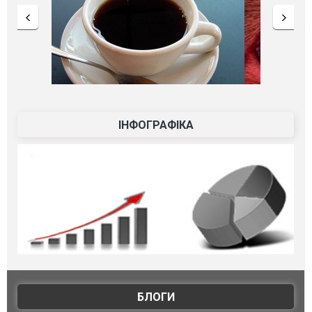
ІНФОГРАФІКА
БЛОГИ