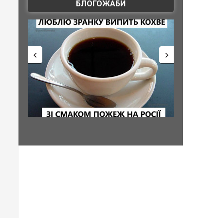
БЛОГОЖАБИ