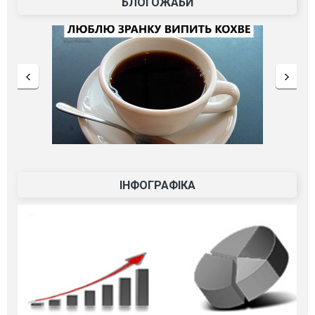
БЛОГОЖАБИ
ІНФОГРАФІКА