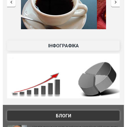
ІНФОГРАФІКА
БЛОГИ