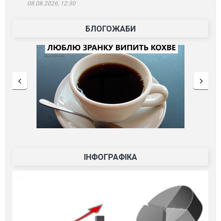
08.08.2026, 12:30
БЛОГОЖАБИ
ІНФОГРАФІКА