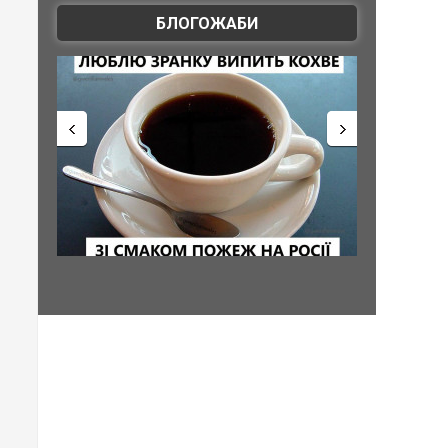
БЛОГОЖАБИ