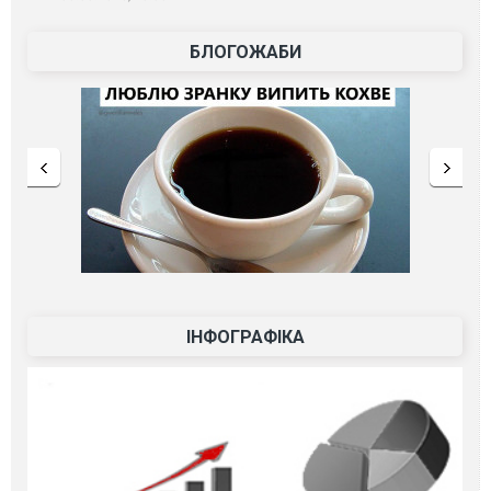
БЛОГОЖАБИ
ІНФОГРАФІКА