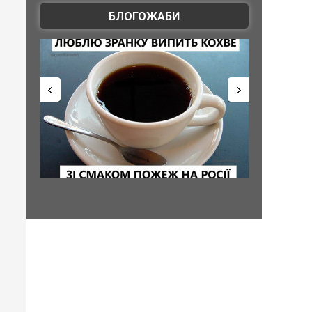
БЛОГОЖАБИ