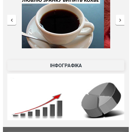
ІНФОГРАФІКА