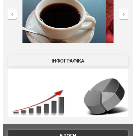
ІНФОГРАФІКА
БЛОГИ