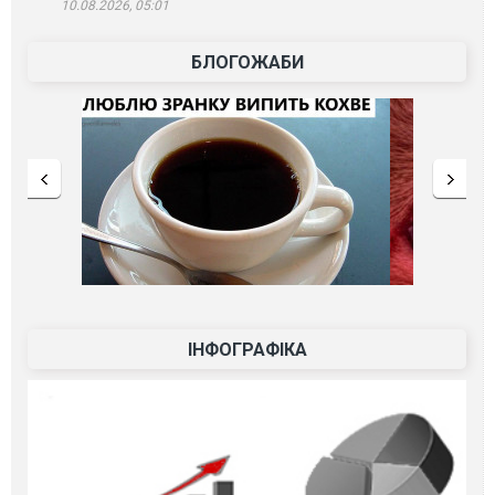
10.08.2026, 05:01
БЛОГОЖАБИ
ІНФОГРАФІКА