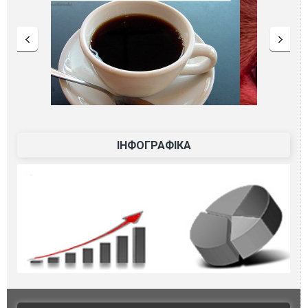
ІНФОГРАФІКА