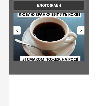
БЛОГОЖАБИ