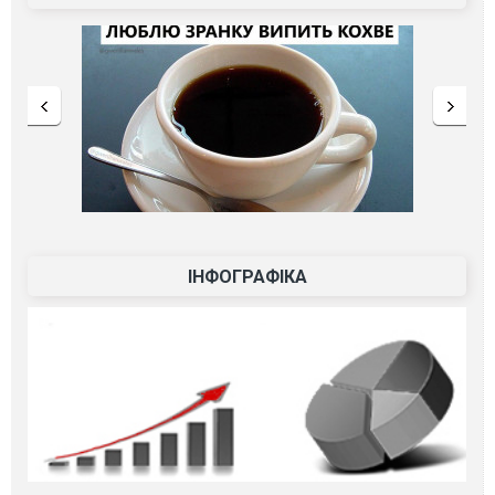
ІНФОГРАФІКА