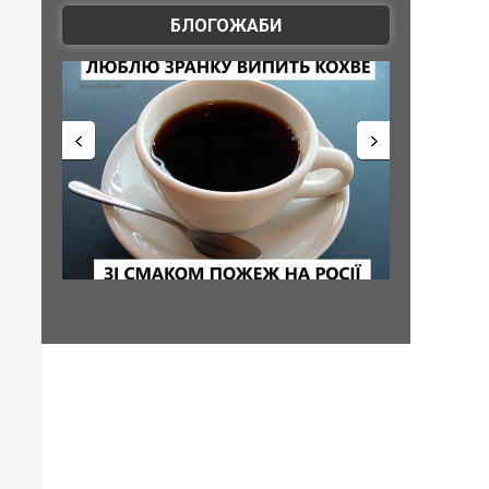
БЛОГОЖАБИ