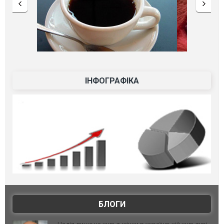
ІНФОГРАФІКА
БЛОГИ