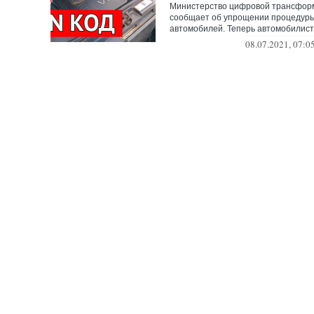
Министерство цифровой трансфор
сообщает об упрощении процедуры
автомобилей. Теперь автомобилист
информацию о ма...
08.07.2021, 07:0