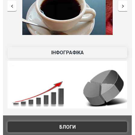
ІНФОГРАФІКА
БЛОГИ