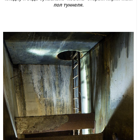
пол туннеля.