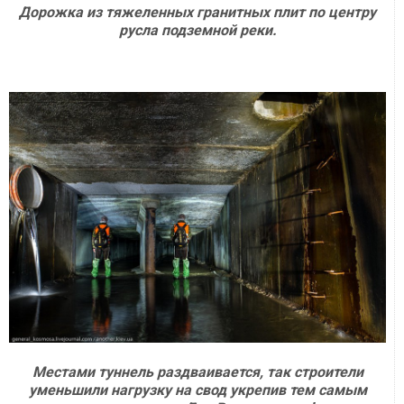
Дорожка из тяжеленных гранитных плит по центру
русла подземной реки.
Местами туннель раздваивается, так строители
уменьшили нагрузку на свод укрепив тем самым