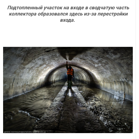
Подтопленный участок на входе в сводчатую часть
коллектора образовался здесь из-за перестройки
входа.