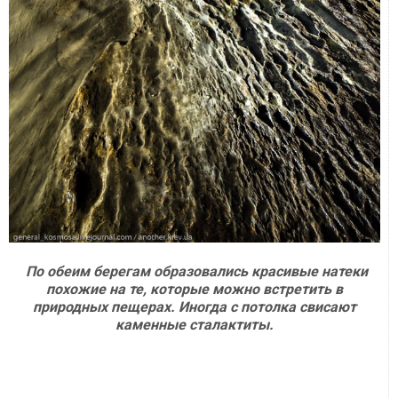
По обеим берегам образовались красивые натеки
похожие на те, которые можно встретить в
природных пещерах. Иногда с потолка свисают
каменные сталактиты.