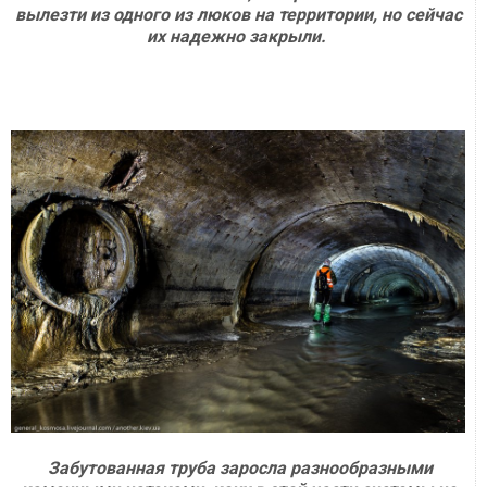
вылезти из одного из люков на территории, но сейчас
их надежно закрыли.
Забутованная труба заросла разнообразными