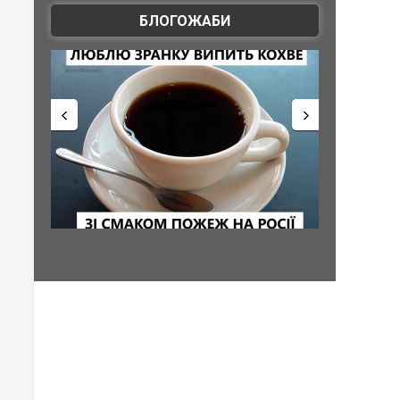
БЛОГОЖАБИ