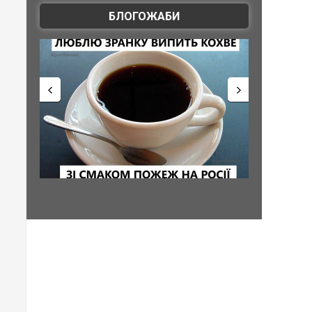
БЛОГОЖАБИ