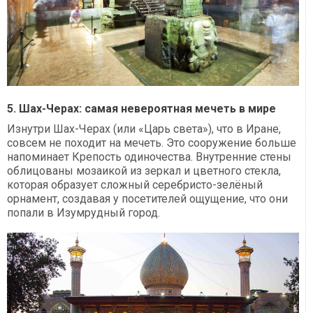
5. Шах-Черах: самая невероятная мечеть в мире
Изнутри Шах-Черах (или «Царь света»), что в Иране,
совсем не походит на мечеть. Это сооружение больше
напоминает Крепость одиночества. Внутренние стены
облицованы мозаикой из зеркал и цветного стекла,
которая образует сложный серебристо-зелёный
орнамент, создавая у посетителей ощущение, что они
попали в Изумрудный город.