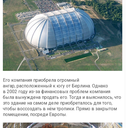
Его компания приобрела огромный
ангар, расположенный к югу от Берлина. Однако
в 2002 году из-за финансовых проблем компания
была вынуждена продать его. Тогда и выяснилось, что
это здание на самом деле приобреталось для того,
чтобы воссоздать в нём тропики. Прямо в закрытом
помещении, посреди Европы.