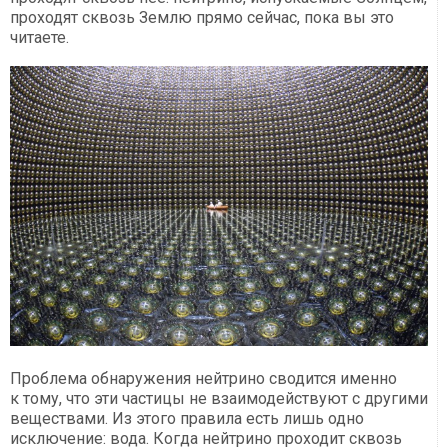
проходят сквозь Землю прямо сейчас, пока вы это
читаете.
Проблема обнаружения нейтрино сводится именно
к тому, что эти частицы не взаимодействуют с другими
веществами. Из этого правила есть лишь одно
исключение: вода. Когда нейтрино проходит сквозь