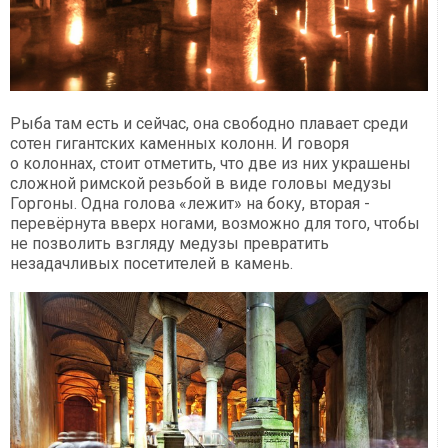
Рыба там есть и сейчас, она свободно плавает среди
сотен гигантских каменных колонн. И говоря
о колоннах, стоит отметить, что две из них украшены
сложной римской резьбой в виде головы медузы
Горгоны. Одна голова «лежит» на боку, вторая -
перевёрнута вверх ногами, возможно для того, чтобы
не позволить взгляду медузы превратить
незадачливых посетителей в камень.