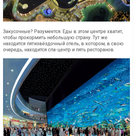
Закусочные? Разумеется. Еды в этом центре хватит,
чтобы прокормить небольшую страну. Тут же
находится пятизвёздочный отель, в котором, в свою
очередь, находится спа-центр и пять ресторанов.